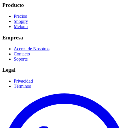
Producto
Precios
Shopify
Melonn
Empresa
Acerca de Nosotros
Contacto
Soporte
Legal
Privacidad
Términos