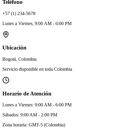
Teléfono
+57 (1) 234-5678
Lunes a Viernes, 9:00 AM - 6:00 PM
Ubicación
Bogotá, Colombia
Servicio disponible en toda Colombia
Horario de Atención
Lunes a Viernes: 9:00 AM - 6:00 PM
Sábados: 9:00 AM - 2:00 PM
Zona horaria: GMT-5 (Colombia)