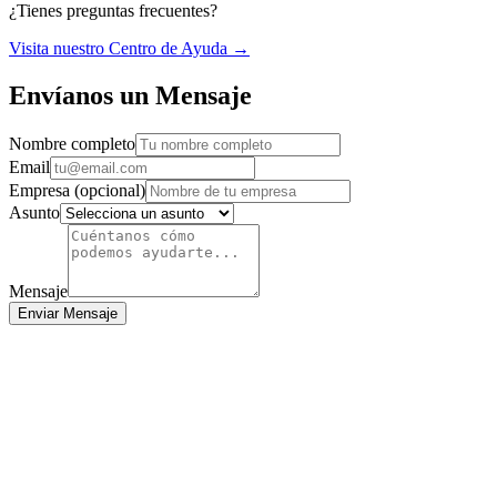
¿Tienes preguntas frecuentes?
Visita nuestro Centro de Ayuda →
Envíanos un Mensaje
Nombre completo
Email
Empresa (opcional)
Asunto
Mensaje
Enviar Mensaje