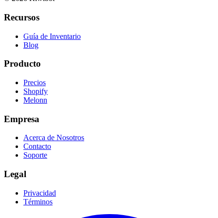
Recursos
Guía de Inventario
Blog
Producto
Precios
Shopify
Melonn
Empresa
Acerca de Nosotros
Contacto
Soporte
Legal
Privacidad
Términos