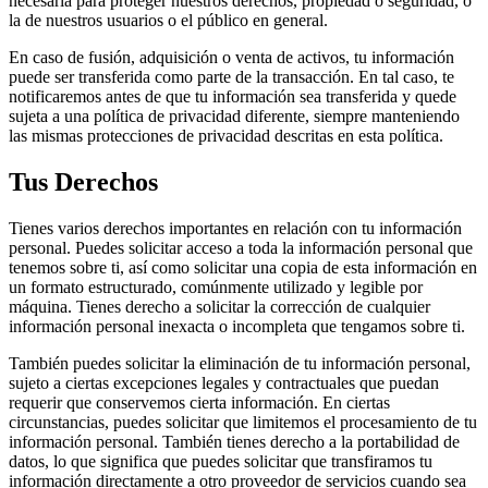
necesaria para proteger nuestros derechos, propiedad o seguridad, o
la de nuestros usuarios o el público en general.
En caso de fusión, adquisición o venta de activos, tu información
puede ser transferida como parte de la transacción. En tal caso, te
notificaremos antes de que tu información sea transferida y quede
sujeta a una política de privacidad diferente, siempre manteniendo
las mismas protecciones de privacidad descritas en esta política.
Tus Derechos
Tienes varios derechos importantes en relación con tu información
personal. Puedes solicitar acceso a toda la información personal que
tenemos sobre ti, así como solicitar una copia de esta información en
un formato estructurado, comúnmente utilizado y legible por
máquina. Tienes derecho a solicitar la corrección de cualquier
información personal inexacta o incompleta que tengamos sobre ti.
También puedes solicitar la eliminación de tu información personal,
sujeto a ciertas excepciones legales y contractuales que puedan
requerir que conservemos cierta información. En ciertas
circunstancias, puedes solicitar que limitemos el procesamiento de tu
información personal. También tienes derecho a la portabilidad de
datos, lo que significa que puedes solicitar que transfiramos tu
información directamente a otro proveedor de servicios cuando sea