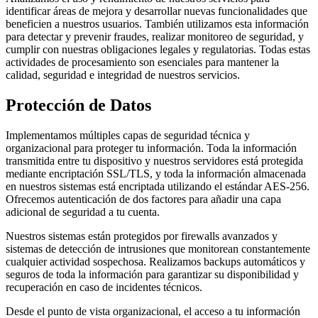
identificar áreas de mejora y desarrollar nuevas funcionalidades que
beneficien a nuestros usuarios. También utilizamos esta información
para detectar y prevenir fraudes, realizar monitoreo de seguridad, y
cumplir con nuestras obligaciones legales y regulatorias. Todas estas
actividades de procesamiento son esenciales para mantener la
calidad, seguridad e integridad de nuestros servicios.
Protección de Datos
Implementamos múltiples capas de seguridad técnica y
organizacional para proteger tu información. Toda la información
transmitida entre tu dispositivo y nuestros servidores está protegida
mediante encriptación SSL/TLS, y toda la información almacenada
en nuestros sistemas está encriptada utilizando el estándar AES-256.
Ofrecemos autenticación de dos factores para añadir una capa
adicional de seguridad a tu cuenta.
Nuestros sistemas están protegidos por firewalls avanzados y
sistemas de detección de intrusiones que monitorean constantemente
cualquier actividad sospechosa. Realizamos backups automáticos y
seguros de toda la información para garantizar su disponibilidad y
recuperación en caso de incidentes técnicos.
Desde el punto de vista organizacional, el acceso a tu información