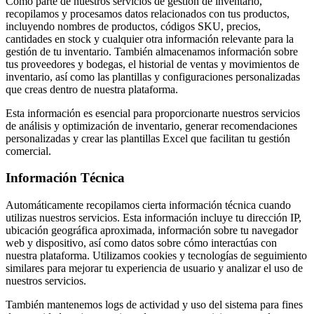
Como parte de nuestros servicios de gestión de inventario,
recopilamos y procesamos datos relacionados con tus productos,
incluyendo nombres de productos, códigos SKU, precios,
cantidades en stock y cualquier otra información relevante para la
gestión de tu inventario. También almacenamos información sobre
tus proveedores y bodegas, el historial de ventas y movimientos de
inventario, así como las plantillas y configuraciones personalizadas
que creas dentro de nuestra plataforma.
Esta información es esencial para proporcionarte nuestros servicios
de análisis y optimización de inventario, generar recomendaciones
personalizadas y crear las plantillas Excel que facilitan tu gestión
comercial.
Información Técnica
Automáticamente recopilamos cierta información técnica cuando
utilizas nuestros servicios. Esta información incluye tu dirección IP,
ubicación geográfica aproximada, información sobre tu navegador
web y dispositivo, así como datos sobre cómo interactúas con
nuestra plataforma. Utilizamos cookies y tecnologías de seguimiento
similares para mejorar tu experiencia de usuario y analizar el uso de
nuestros servicios.
También mantenemos logs de actividad y uso del sistema para fines