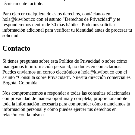
técnicamente factible.
Para ejercer cualquiera de estos derechos, contáctanos en
hola@kiwibot.co con el asunto "Derechos de Privacidad" y te
responderemos dentro de 30 días hábiles. Podemos solicitar
información adicional para verificar tu identidad antes de procesar tu
solicitud.
Contacto
Si tienes preguntas sobre esta Política de Privacidad o sobre cómo
manejamos tu información personal, no dudes en contactarnos.
Puedes enviarnos un correo electrónico a hola@kiwibot.co con el
asunto "Consulta sobre Privacidad". Nuestra dirección comercial es
Bogotá, Colombia.
Nos comprometemos a responder a todas las consultas relacionadas
con privacidad de manera oportuna y completa, proporcionándote
toda la información necesaria para comprender cómo manejamos tu
información personal y cómo puedes ejercer tus derechos en
relación con la misma.