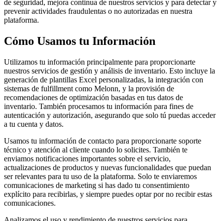
de seguridad, mejora continua de nuestros servicios y para detectar y
prevenir actividades fraudulentas o no autorizadas en nuestra
plataforma.
Cómo Usamos tu Información
Utilizamos tu información principalmente para proporcionarte
nuestros servicios de gestión y análisis de inventario. Esto incluye la
generación de plantillas Excel personalizadas, la integración con
sistemas de fulfillment como Melonn, y la provisión de
recomendaciones de optimización basadas en tus datos de
inventario. También procesamos tu información para fines de
autenticación y autorización, asegurando que solo tú puedas acceder
a tu cuenta y datos.
Usamos tu información de contacto para proporcionarte soporte
técnico y atención al cliente cuando lo solicites. También te
enviamos notificaciones importantes sobre el servicio,
actualizaciones de productos y nuevas funcionalidades que puedan
ser relevantes para tu uso de la plataforma. Solo te enviaremos
comunicaciones de marketing si has dado tu consentimiento
explícito para recibirlas, y siempre puedes optar por no recibir estas
comunicaciones.
Analizamos el uso y rendimiento de nuestros servicios para