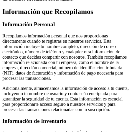
Información que Recopilamos
Información Personal
Recopilamos información personal que nos proporcionas
directamente cuando te registras en nuestros servicios. Esta
información incluye tu nombre completo, dirección de correo
electrónico, número de teléfono y cualquier otra información de
contacto que decidas compartir con nosotros. También recopilamos
información relacionada con tu empresa, como el nombre de la
empresa, dirección comercial, número de identificación tributaria
(NIT), datos de facturación y información de pago necesaria para
procesar las transacciones.
Adicionalmente, almacenamos la información de acceso a tu cuenta,
incluyendo tu nombre de usuario y contraseña encriptada para
garantizar la seguridad de tu cuenta. Esta información es esencial
para proporcionarte acceso seguro a nuestros servicios y para
procesar las transacciones relacionadas con tu suscripción.
Información de Inventario