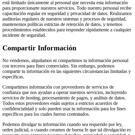
está limitado únicamente al personal que necesita esta información
para proporcionarte nuestros servicios. Todo nuestro personal recibe
capacitación regular en seguridad y privacidad de datos. Realizamos
auditorías regulares de nuestros sistemas y procesos de seguridad,
mantenemos políticas estrictas de retención de datos, y tenemos
procedimientos establecidos para responder rápidamente a cualquier
incidente de seguridad.
Compartir Información
No vendemos, alquilamos ni compartimos tu información personal
con terceros para fines comerciales. Sin embargo, podemos
compartir tu información en las siguientes circunstancias limitadas y
específicas.
Compartimos información con proveedores de servicios de
confianza que nos ayudan a operar nuestros servicios, incluyendo
servicios de hosting, procesamiento de pagos, y análisis de datos.
Todos estos proveedores están sujetos a estrictos acuerdos de
confidencialidad y solo pueden usar tu información para los fines
específicos para los cuales fueron contratados.
Podemos divulgar tu información cuando sea requerido por ley,
orden judicial, o cuando creamos de buena fe que tal divulgación es