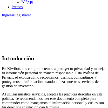
API
Precios
Ingresar
Registrarse
Introducción
En Kiwibot, nos comprometemos a proteger tu privacidad y manejar
tu información personal de manera responsable. Esta Política de
Privacidad explica cómo recopilamos, usamos, compartimos y
protegemos tu información cuando utilizas nuestros servicios de
gestión de inventario.
Al utilizar nuestros servicios, aceptas las prácticas descritas en esta
política. Te recomendamos leer este documento completo para
comprender cómo manejamos tu información personal y cuáles son
tus derechos en relación con la misma.