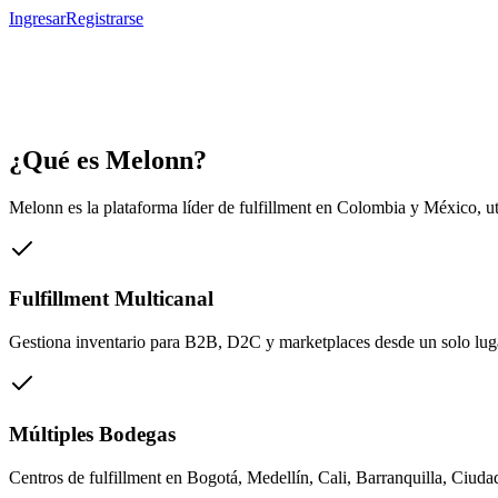
Ingresar
Registrarse
¿Qué es Melonn?
Melonn es la plataforma líder de fulfillment en Colombia y México, u
Fulfillment Multicanal
Gestiona inventario para B2B, D2C y marketplaces desde un solo lug
Múltiples Bodegas
Centros de fulfillment en Bogotá, Medellín, Cali, Barranquilla, Ciud