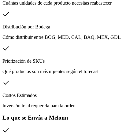
Cuántas unidades de cada producto necesitas reabastecer
Distribución por Bodega
Cómo distribuir entre BOG, MED, CAL, BAQ, MEX, GDL
Priorización de SKUs
Qué productos son más urgentes según el forecast
Costos Estimados
Inversión total requerida para la orden
Lo que se Envía a Melonn