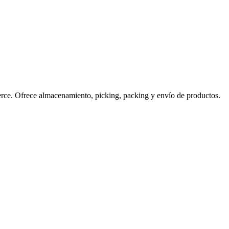
erce. Ofrece almacenamiento, picking, packing y envío de productos.