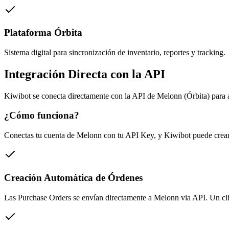
Plataforma Órbita
Sistema digital para sincronización de inventario, reportes y tracking.
Integración Directa con la API
Kiwibot se conecta directamente con la API de Melonn (Órbita) para a
¿Cómo funciona?
Conectas tu cuenta de Melonn con tu API Key, y Kiwibot puede crear ór
Creación Automática de Órdenes
Las Purchase Orders se envían directamente a Melonn via API. Un clic