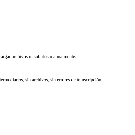
cargar archivos ni subirlos manualmente.
mediarios, sin archivos, sin errores de transcripción.