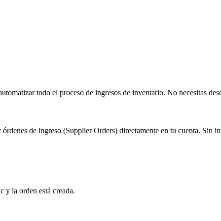
utomatizar todo el proceso de ingresos de inventario. No necesitas des
denes de ingreso (Supplier Orders) directamente en tu cuenta. Sin inter
 y la orden está creada.