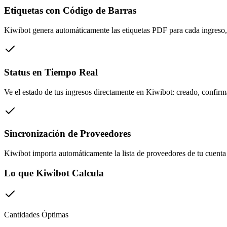
Etiquetas con Código de Barras
Kiwibot genera automáticamente las etiquetas PDF para cada ingreso, l
Status en Tiempo Real
Ve el estado de tus ingresos directamente en Kiwibot: creado, confir
Sincronización de Proveedores
Kiwibot importa automáticamente la lista de proveedores de tu cuent
Lo que Kiwibot Calcula
Cantidades Óptimas